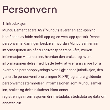
Personvern
1. Introduksjon
Mundu Dementiacare AS (“Mundu”) leverer en app-løsning
bestående av både mobil-app og en web-app (portal). Denne
personvernerklæringen beskriver hvordan Mundu samler inn
informasjonen din når du bruker tjenestene våre, hvilken
informasjon vi samler inn, hvordan den brukes og hvem
informasjonen deles med. Dette betyr at vi er ansvarlige for å
overholde personopplysningsloven i gjeldende jurisdiksjon, den
generelle personvernforordningen (GDPR) og andre gjeldende
personvernbestemmelser. Informasjonen som Mundu samler
inn, bruker og deler inkluderer blant annet
registreringsinformasjonen din, metadata, stedsdata og data om
enheten din.