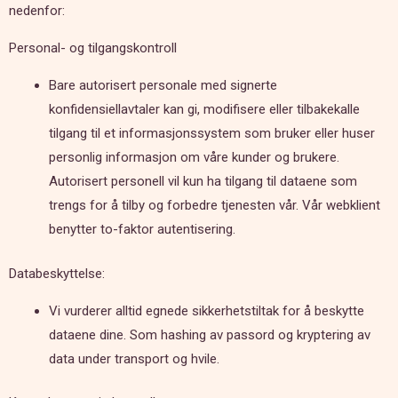
nedenfor:
Personal- og tilgangskontroll
Bare autorisert personale med signerte
konfidensiellavtaler kan gi, modifisere eller tilbakekalle
tilgang til et informasjonssystem som bruker eller huser
personlig informasjon om våre kunder og brukere.
Autorisert personell vil kun ha tilgang til dataene som
trengs for å tilby og forbedre tjenesten vår. Vår webklient
benytter to-faktor autentisering.
Databeskyttelse:
Vi vurderer alltid egnede sikkerhetstiltak for å beskytte
dataene dine. Som hashing av passord og kryptering av
data under transport og hvile.